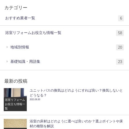
カテゴリー
おすすめ業者一覧
6
浴室リフォームお役立ち情報一覧
58
地域別情報
20
基礎知識・用語集
23
最新の投稿
ユニットバスの換気はどのようにすれば良い？換気しないと
どうなる？
浴室リフォーム
2021.06.30
お役立ち情報一
覧
浴室の床材はどのように選べば良いのか？選ぶポイントや床
材の種類を解説