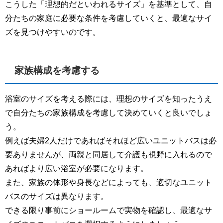
こうした「理想的だといわれるサイズ」を基準として、自
分たちの家庭に必要な条件を考慮していくと、最適なサイ
ズを見つけやすいのです。
家族構成を考慮する
浴室のサイズを考える際には、理想のサイズを知ったうえ
で自分たちの家族構成を考慮して決めていくと良いでしょ
う。
例えば夫婦2人だけであればそれほど広いユニットバスは必
要ありませんが、両親と同居して介護も視野に入れるので
あればより広い浴室が必要になります。
また、家族の体形や身長などによっても、適切なユニット
バスのサイズは異なります。
できる限り事前にショールームで実物を確認し、最適なサ