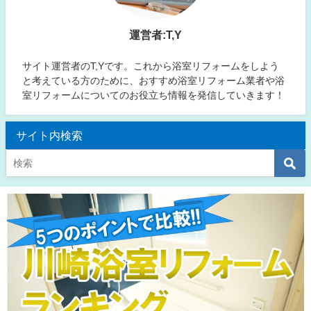
運営者:T,Y
サイト運営者のT,Yです。これから浴室リフォームをしよう
と考えている方のために、おすすめ浴室リフォーム業者や浴
室リフォームについてのお役立ち情報を発信していきます！
サイト内検索