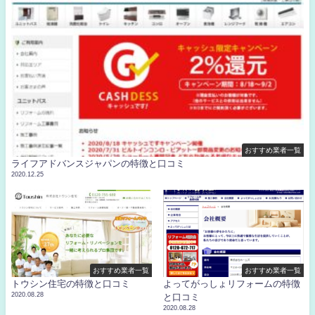
おすすめ業者一覧
ライフアドバンスジャパンの特徴と口コミ
2020.12.25
おすすめ業者一覧
おすすめ業者一覧
トウシン住宅の特徴と口コミ
よってがっしょリフォームの特徴
2020.08.28
と口コミ
2020.08.28