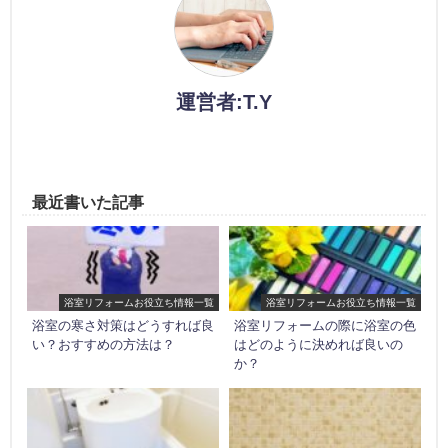
運営者:T.Y
最近書いた記事
浴室リフォームお役立ち情報一覧
浴室リフォームお役立ち情報一覧
浴室の寒さ対策はどうすれば良
浴室リフォームの際に浴室の色
い？おすすめの方法は？
はどのように決めれば良いの
か？