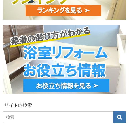
サイト内検索