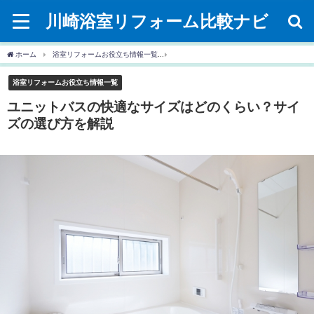
川崎浴室リフォーム比較ナビ
ホーム
浴室リフォームお役立ち情報一覧
ユニットバスの快適なサイズはどのくらい
浴室リフォームお役立ち情報一覧
ユニットバスの快適なサイズはどのくらい？サイ
ズの選び方を解説