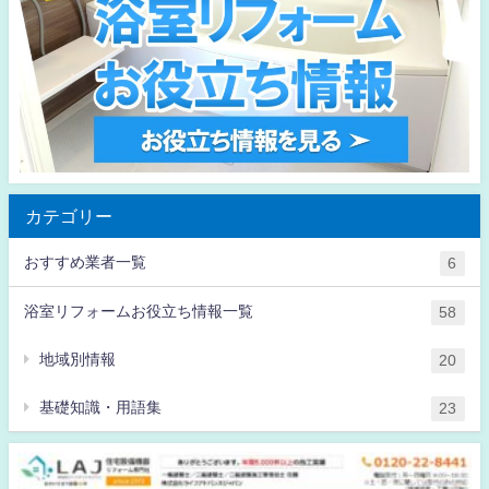
カテゴリー
おすすめ業者一覧
6
浴室リフォームお役立ち情報一覧
58
地域別情報
20
基礎知識・用語集
23