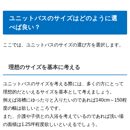
ユニットバスのサイズはどのように選
べば良い？
ここでは、ユニットバスのサイズの選び方を選択します。
理想のサイズを基本に考える
ユニットバスのサイズを考える際には、多くの方にとって
理想的だといえるサイズを基本として考えましょう。
例えば浴槽にゆったりと入りたいのであれば140cm～150程
度の幅は欲しいところです。
また、介護や子供との入浴を考えているのであれば洗い場
の面積は1.25坪程度欲しいといえるでしょう。