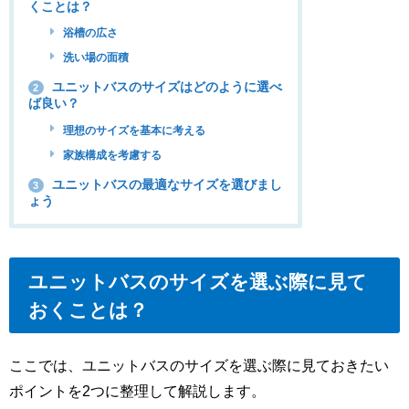
くことは？
浴槽の広さ
洗い場の面積
ユニットバスのサイズはどのように選べ
2
ば良い？
理想のサイズを基本に考える
家族構成を考慮する
ユニットバスの最適なサイズを選びまし
3
ょう
ユニットバスのサイズを選ぶ際に見て
おくことは？
ここでは、ユニットバスのサイズを選ぶ際に見ておきたい
ポイントを2つに整理して解説します。