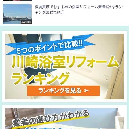
横須賀市でおすすめの浴室リフォーム業者3社をラン
キング形式で紹介
地域別情報