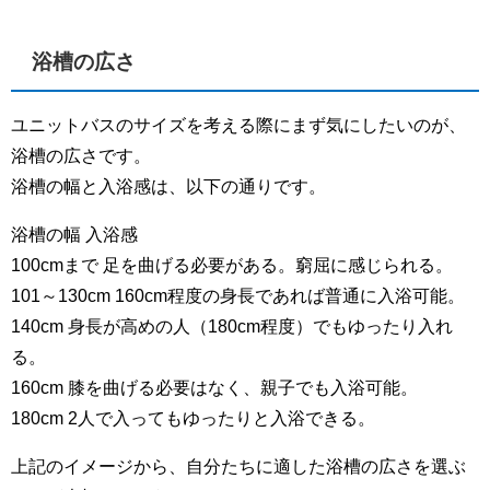
浴槽の広さ
ユニットバスのサイズを考える際にまず気にしたいのが、
浴槽の広さです。
浴槽の幅と入浴感は、以下の通りです。
浴槽の幅 入浴感
100cmまで 足を曲げる必要がある。窮屈に感じられる。
101～130cm 160cm程度の身長であれば普通に入浴可能。
140cm 身長が高めの人（180cm程度）でもゆったり入れ
る。
160cm 膝を曲げる必要はなく、親子でも入浴可能。
180cm 2人で入ってもゆったりと入浴できる。
上記のイメージから、自分たちに適した浴槽の広さを選ぶ