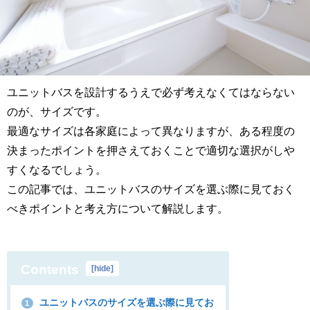
ユニットバスを設計するうえで必ず考えなくてはならない
のが、サイズです。
最適なサイズは各家庭によって異なりますが、ある程度の
決まったポイントを押さえておくことで適切な選択がしや
すくなるでしょう。
この記事では、ユニットバスのサイズを選ぶ際に見ておく
べきポイントと考え方について解説します。
Contents
[
hide
]
ユニットバスのサイズを選ぶ際に見てお
1