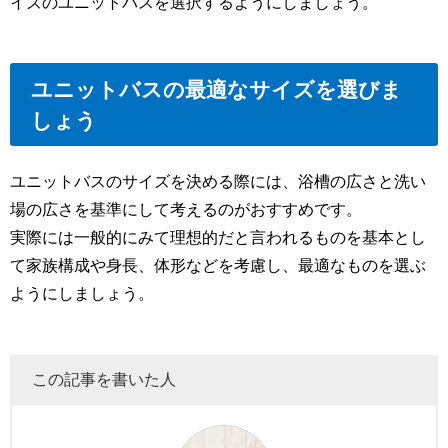
イズのユニットバスを選択するようにしましょう。
ユニットバスの最適なサイズを選びま
しょう
ユニットバスのサイズを決める際には、浴槽の広さと洗い
場の広さを基準にして考えるのがおすすめです。
実際には一般的にみて理想的だと言われるものを基本とし
て家族構成や身長、体形などを考慮し、最適なものを選ぶ
ようにしましょう。
この記事を書いた人