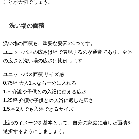
ことが大切でしょう。
洗い場の面積
洗い場の面積も、重要な要素の1つです。
ユニットバスの広さは坪で表現するのが通常であり、全体
の広さと洗い場の広さは比例します。
ユニットバス面積 サイズ感
0.75坪 大人1人なら十分に入れる
1坪 介護や子供との入浴に使える広さ
1.25坪 介護や子供との入浴に適した広さ
1.5坪 2人でも入浴できるサイズ
上記のイメージを基本として、自分の家庭に適した面積を
選択するようにしましょう。