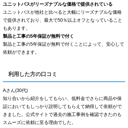
ユニットバスがリーズナブルな価格で提供されている
ユニットバスが他社と比べると大幅にリーズナブルな価格
で提供されており、最大で50％以上オフとなっていること
もあります。
製品と工事の5年保証が無料で付く
製品と工事の5年保証が無料で付くことによって、安心して
依頼ができます。
利用した方の口コミ
Aさん(30代)
知り合いから紹介をしてもらい、低料金でさらに商品や保
証においてもしっかり説明してもらえて納得して依頼がで
きました。公式サイトで過去の施工事例を確認できたのも
スムーズに依頼に至る理由でした。