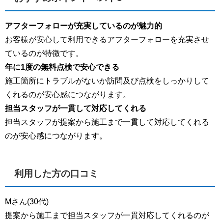
アフターフォローが充実しているのが魅力的
お客様が安心して利用できるアフターフォローを充実させ
ているのが特徴です。
年に1度の無料点検で安心できる
施工箇所にトラブルがないか訪問及び点検をしっかりして
くれるのが安心感につながります。
担当スタッフが一貫して対応してくれる
担当スタッフが提案から施工まで一貫して対応してくれる
のが安心感につながります。
利用した方の口コミ
Mさん(30代)
提案から施工まで担当スタッフが一貫対応してくれるのが