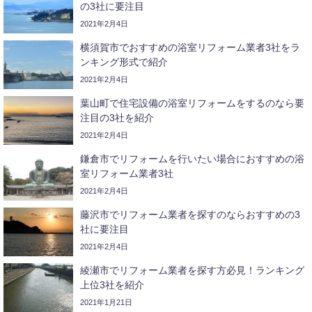
の3社に要注目
2021年2月4日
横須賀市でおすすめの浴室リフォーム業者3社をラ
ンキング形式で紹介
2021年2月4日
葉山町で住宅設備の浴室リフォームをするのなら要
注目の3社を紹介
2021年2月4日
鎌倉市でリフォームを行いたい場合におすすめの浴
室リフォーム業者3社
2021年2月4日
藤沢市でリフォーム業者を探すのならおすすめの3
社に要注目
2021年2月4日
綾瀬市でリフォーム業者を探す方必見！ランキング
上位3社を紹介
2021年1月21日