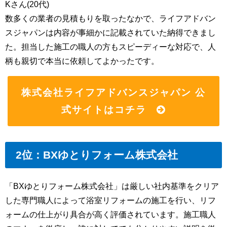
Kさん(20代)
数多くの業者の見積もりを取ったなかで、ライフアドバン
スジャパンは内容が事細かに記載されていた納得できまし
た。担当した施工の職人の方もスピーディーな対応で、人
柄も親切で本当に依頼してよかったです。
株式会社ライフアドバンスジャパン 公
式サイトはコチラ
2位：BXゆとりフォーム株式会社
「BXゆとりフォーム株式会社」は厳しい社内基準をクリア
した専門職人によって浴室リフォームの施工を行い、リフ
ォームの仕上がり具合が高く評価されています。施工職人