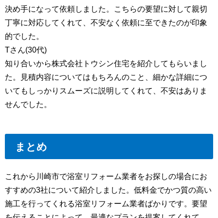
決め手になって依頼しました。こちらの要望に対して親切
丁寧に対応してくれて、不安なく依頼に至できたのが印象
的でした。
Tさん(30代)
知り合いから株式会社トウシン住宅を紹介してもらいまし
た。見積内容についてはもちろんのこと、細かな詳細につ
いてもしっかりスムーズに説明してくれて、不安はありま
せんでした。
まとめ
これから川崎市で浴室リフォーム業者をお探しの場合にお
すすめの3社について紹介しました。低料金でかつ質の高い
施工を行ってくれる浴室リフォーム業者ばかりです。要望
を伝えることによって、最適なプランを提案してくれて、