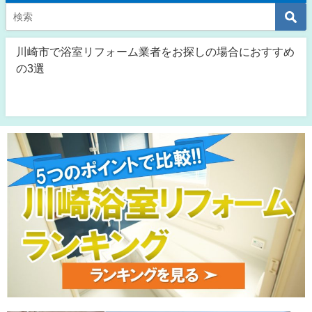
川崎市で浴室リフォーム業者をお探しの場合におすすめ
の3選