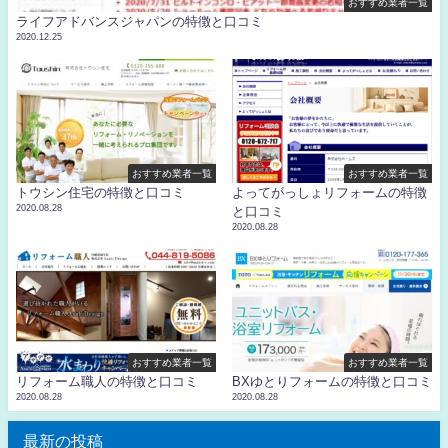
おすすめ業者一覧
ライフアドバンスジャパンの特徴と口コミ
2020.12.25
おすすめ業者一覧
おすすめ業者一覧
トウシン住宅の特徴と口コミ
よってがっしょリフォームの特徴
2020.08.28
と口コミ
2020.08.28
おすすめ業者一覧
おすすめ業者一覧
リフォーム職人の特徴と口コミ
BXゆとりフォームの特徴と口コミ
2020.08.28
2020.08.28
最新の投稿