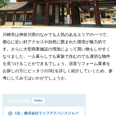
川崎市は神奈川県のなかでも人気のあるエリアの一つで、
都心に近い好アクセスや自然に囲まれた環境が魅力的で
す。さらに大型商業施設の増加によって買い物もしやすく
なりました。一人暮らしでも家族で住むのでも適切な物件
を見つけることができるでしょう。浴室リフォーム業者を
お探しの方にピッタリの3社を詳しく紹介していくため、参
考にしてみてはいかがでしょうか。
Contents
[
hide
]
1位：株式会社ライフアドバンスジャパ
1