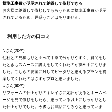
標準工事費が明示されて納得して依頼できる
お客様に納得して依頼してもらうために標準工事費が明示
されているため、戸惑うことはありません。
利用した方の口コミ
Nさん(20代)
他社との見積もりと比べて丁寧で分かりやすく、質問をし
たときもスムーズに説明をしてくれたのが決め手になりま
した。こちらの要望に対してピッタリと思えるプランを提
案してくれたのはさすがプロと思いました。
Uさん(60代)
リフォームの仕上がりのキレイさに定評があるとホームペ
ージを見て依頼をしたら、思っている以上にしっかりとし
た仕上がりでした。今後もお世話になろうと思っていま