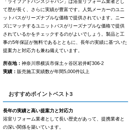
「ライフアドバンスジャパン」は浴室リフォーム業者とし
て歴が長く、さらに実績が豊富です。人気メーカーのユニ
ットバスがリーズナブルな価格で提供されています。ニー
ズにマッチするユニットバスがリーズナブルな価格で提供
されているかをチェックするのがよいでしょう。製品と工
事の5年保証が無料であるとともに、長年の実績に基づいた
提案力と対応力も兼ね備えています。
所在地：
神奈川県横浜市保土ヶ谷区岩井町306-2
実績：
販売施工実績数が年間5,000件以上
おすすめポイントベスト3
長年の実績と高い提案力と対応力
浴室リフォーム業者として長い歴史があって、提携業者と
の深い関係を築いています。