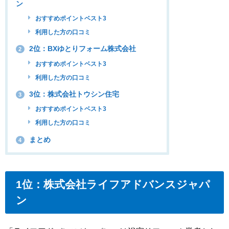
ン
おすすめポイントベスト3
利用した方の口コミ
2位：BXゆとりフォーム株式会社
2
おすすめポイントベスト3
利用した方の口コミ
3位：株式会社トウシン住宅
3
おすすめポイントベスト3
利用した方の口コミ
まとめ
4
1位：株式会社ライフアドバンスジャパ
ン