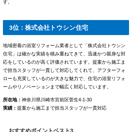
す。
3位：株式会社トウシン住宅
地域密着の浴室リフォーム業者として「株式会社トウシン
住宅」は確かな実績を積み重ねてきて、迅速かつ親身な対
応をしているのが高く評価されています。提案から施工ま
で担当スタッフが一貫して対応してくれて、アフターフォ
ローも充実しているのが大きな魅力で、住宅の浴室リフォ
ームやリノベーションまで幅広く対応しています。
所在地：
神奈川県川崎市宮前区菅生4-1-30
実績：
提案から施工まで担当スタッフが一貫対応
おすすめポイントベスト3