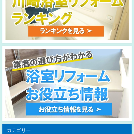
カテゴリー