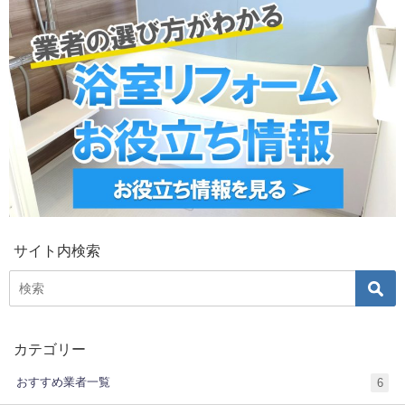
サイト内検索
カテゴリー
おすすめ業者一覧
6