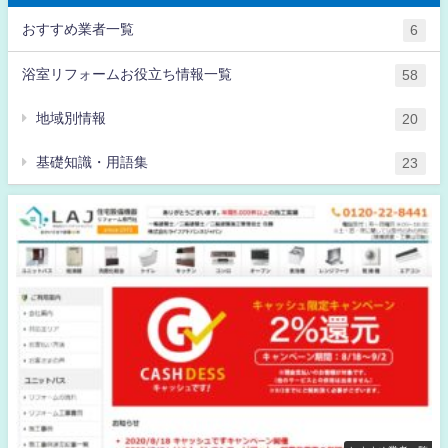
おすすめ業者一覧
6
浴室リフォームお役立ち情報一覧
58
地域別情報
20
基礎知識・用語集
23