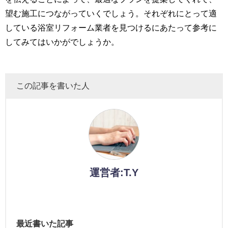
望む施工につながっていくでしょう。それぞれにとって適
している浴室リフォーム業者を見つけるにあたって参考に
してみてはいかがでしょうか。
この記事を書いた人
運営者:T.Y
最近書いた記事