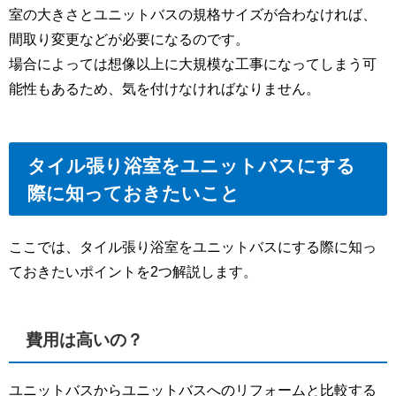
室の大きさとユニットバスの規格サイズが合わなければ、
間取り変更などが必要になるのです。
場合によっては想像以上に大規模な工事になってしまう可
能性もあるため、気を付けなければなりません。
タイル張り浴室をユニットバスにする
際に知っておきたいこと
ここでは、タイル張り浴室をユニットバスにする際に知っ
ておきたいポイントを2つ解説します。
費用は高いの？
ユニットバスからユニットバスへのリフォームと比較する