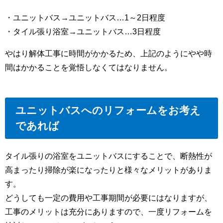
・ユニットバス→ユニットバス…1～2日程度
・タイル張り浴室→ユニットバス…3日程度
やはり解体工事に時間がかかるため、上記のようにやや時
間はかかることを覚悟しなくてはなりません。
ユニットバスへのリフォームをお考え
であれば
タイル張りの浴室をユニットバスにすることで、断熱性が
高まったり掃除が楽になったりと様々なメリットがありま
す。
どうしても一定の費用や工事期間が必要にはなりますが、
工事のメリットは充分にありますので、一度リフォームを