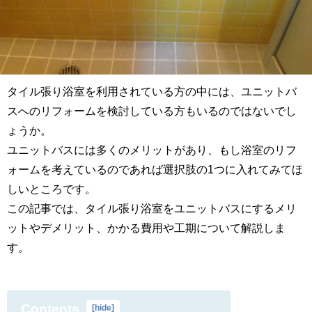
タイル張り浴室を利用されている方の中には、ユニットバ
スへのリフォームを検討している方もいるのではないでし
ょうか。
ユニットバスには多くのメリットがあり、もし浴室のリフ
ォームを考えているのであれば選択肢の1つに入れてみてほ
しいところです。
この記事では、タイル張り浴室をユニットバスにするメリ
ットやデメリット、かかる費用や工期について解説しま
す。
Contents
[
hide
]