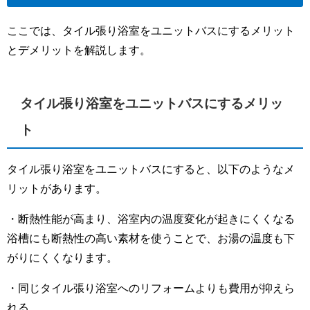
ここでは、タイル張り浴室をユニットバスにするメリット
とデメリットを解説します。
タイル張り浴室をユニットバスにするメリッ
ト
タイル張り浴室をユニットバスにすると、以下のようなメ
リットがあります。
・断熱性能が高まり、浴室内の温度変化が起きにくくなる
浴槽にも断熱性の高い素材を使うことで、お湯の温度も下
がりにくくなります。
・同じタイル張り浴室へのリフォームよりも費用が抑えら
れる