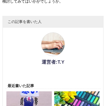
検討してみてはいかがでしょうか。
この記事を書いた人
運営者:T.Y
最近書いた記事