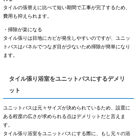
タイルの張替えに比べて短い期間で工事が完了するため、
費用も抑えられます。
・掃除が楽になる
タイル張りは目地にカビが発生しやすいのですが、ユニッ
トバスはパネルでつなぎ目が少ないため掃除が簡単になり
ます。
タイル張り浴室をユニットバスにするデメリ
ット
ユニットバスは元々サイズが決められているため、設置に
ある程度の広さが求められる点はデメリットだと言えま
す。
タイル張り浴室をユニットバスにする際に、もし元々の浴