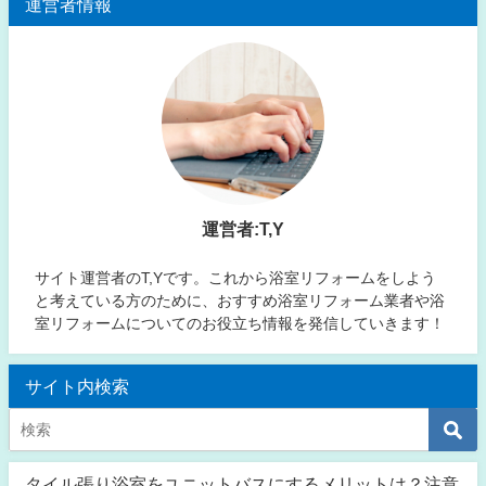
運営者情報
運営者:T,Y
サイト運営者のT,Yです。これから浴室リフォームをしよう
と考えている方のために、おすすめ浴室リフォーム業者や浴
室リフォームについてのお役立ち情報を発信していきます！
サイト内検索
タイル張り浴室をユニットバスにするメリットは？注意