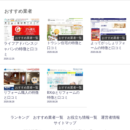
おすすめ業者
おすすめ業者一覧
おすすめ業者一覧
おすすめ業者一覧
トウシン住宅の特徴と
よってがっしょリフォ
ライフアドバンスジ
口コミ
ームの特徴と口コミ
ャパンの特徴と口コ
2020.08.28
2020.08.28
ミ
2020.12.25
おすすめ業者一覧
おすすめ業者一覧
リフォーム職人の特徴
BXゆとりフォームの
と口コミ
特徴と口コミ
2020.08.28
2020.08.28
ランキング
おすすめ業者一覧
お役立ち情報一覧
運営者情報
サイトマップ