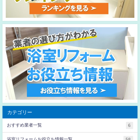
カテゴリー
おすすめ業者一覧
6
浴室リフォームお役立ち情報一覧
58