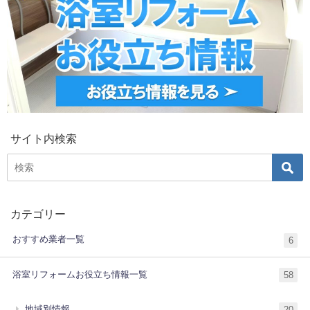
サイト内検索
カテゴリー
おすすめ業者一覧
6
浴室リフォームお役立ち情報一覧
58
地域別情報
20