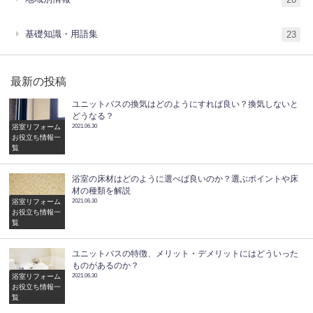
基礎知識・用語集
23
最新の投稿
ユニットバスの換気はどのようにすれば良い？換気しないと
どうなる？
浴室リフォーム
2021.06.30
お役立ち情報一
覧
浴室の床材はどのように選べば良いのか？選ぶポイントや床
材の種類を解説
浴室リフォーム
2021.06.30
お役立ち情報一
覧
ユニットバスの特徴、メリット・デメリットにはどういった
ものがあるのか？
浴室リフォーム
2021.06.30
お役立ち情報一
覧