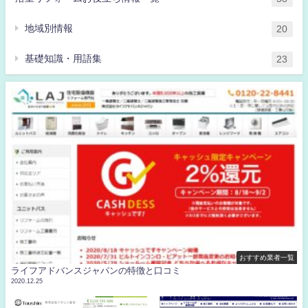
地域別情報
20
基礎知識・用語集
23
おすすめ業者一覧
ライフアドバンスジャパンの特徴と口コミ
2020.12.25