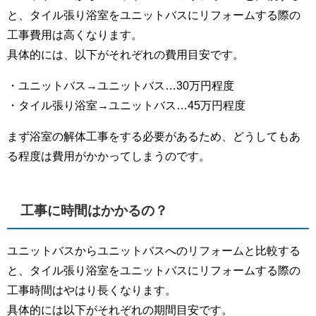
と、タイル張り浴室をユニットバスにリフォームする際の
工事費用は高くなります。
具体的には、以下がそれぞれの費用目安です。
・ユニットバス→ユニットバス…30万円程度
・タイル張り浴室→ユニットバス…45万円程度
まず浴室の解体工事をする必要があるため、どうしてもあ
る程度は費用がかかってしまうのです。
工事に時間はかかるの？
ユニットバスからユニットバスへのリフォームと比較する
と、タイル張り浴室をユニットバスにリフォームする際の
工事時間はやはり長くなります。
具体的には以下がそれぞれの期間目安です。