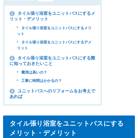
タイル張り浴室をユニットバスにするメ
1
リット・デメリット
タイル張り浴室をユニットバスにするメリ
ット
タイル張り浴室をユニットバスにするデメ
リット
タイル張り浴室をユニットバスにする際
2
に知っておきたいこと
費用は高いの？
工事に時間はかかるの？
ユニットバスへのリフォームをお考えで
3
あれば
タイル張り浴室をユニットバスにする
メリット・デメリット