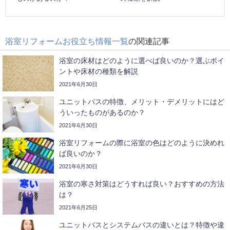
浴室リフォームお役立ち情報一覧
の関連記事
浴室の床材はどのように選べば良いのか？選ぶポイ
ントや床材の種類を解説
2021年6月30日
ユニットバスの特徴、メリット・デメリットにはど
ういったものがあるのか？
2021年6月30日
浴室リフォームの際に浴室の色はどのように決めれ
ば良いのか？
2021年6月30日
浴室の寒さ対策はどうすれば良い？おすすめの方法
は？
2021年6月25日
ユニットバスとシステムバスの違いとは？特徴や違