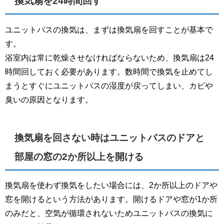
換気扇を24時間回す
ユニットバスの換気は、まずは換気扇を回すことが基本で
す。
浴室内は常に乾燥させなければならないため、換気扇は24
時間回しておく必要があります。数時間で換気を止めてし
まうとすぐにユニットバスの湿度が戻ってしまい、カビや
臭いの原因となります。
換気扇を回さない時はユニットバスのドアと
部屋の窓の2か所以上を開ける
換気扇を使わず換気をしたい場合には、2か所以上のドアや
窓を開けるという方法があります。開けるドアや窓が1か所
のみだと、空気が循環されないためユニットバスの換気に