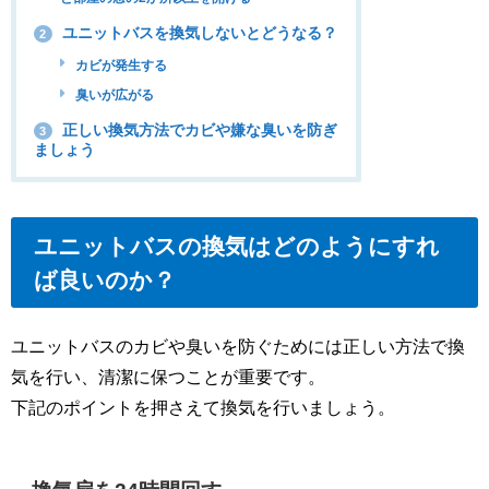
ユニットバスを換気しないとどうなる？
2
カビが発生する
臭いが広がる
正しい換気方法でカビや嫌な臭いを防ぎ
3
ましょう
ユニットバスの換気はどのようにすれ
ば良いのか？
ユニットバスのカビや臭いを防ぐためには正しい方法で換
気を行い、清潔に保つことが重要です。
下記のポイントを押さえて換気を行いましょう。