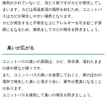
換気がされていないと、当たり前ですがカビが発生してし
まいます。カビは高温多湿の場所を好むため、ユニットバ
スはカビが発生しやすい場所となります。
カビが発生すると不衛生な上にアレルギーを引き起こす原
因にもなるため、換気をしてカビの発生を防ぎましょう。
臭いが広がる
ユニットバスの臭いの原因は、カビ、排水溝、濡れたまま
の床や壁など様々です。
また、ユニットバスの臭いを放置しておくと、家のほかの
場所で発生した臭いと混ざり合い、家中が悪臭になること
があります。
ユニットバスを換気して臭いの発生を防ぎましょう。