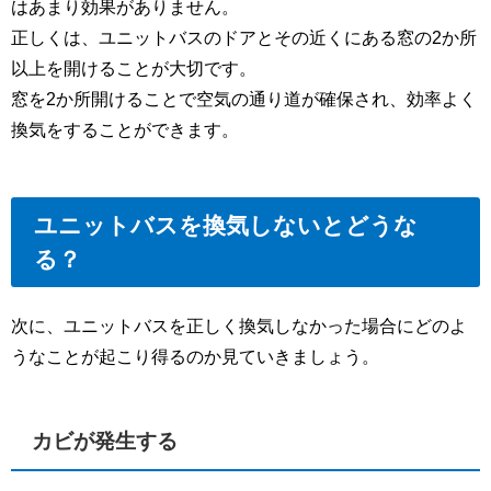
はあまり効果がありません。
正しくは、ユニットバスのドアとその近くにある窓の2か所
以上を開けることが大切です。
窓を2か所開けることで空気の通り道が確保され、効率よく
換気をすることができます。
ユニットバスを換気しないとどうな
る？
次に、ユニットバスを正しく換気しなかった場合にどのよ
うなことが起こり得るのか見ていきましょう。
カビが発生する