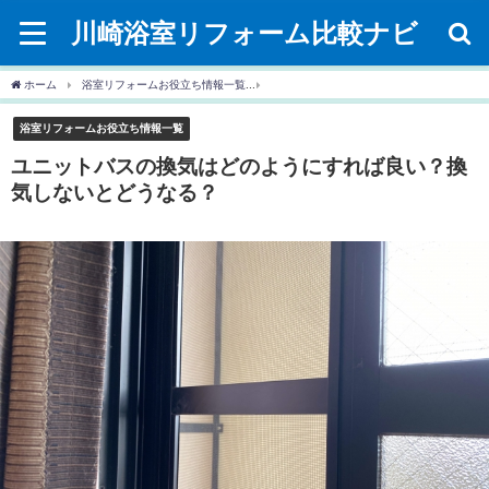
川崎浴室リフォーム比較ナビ
ホーム
浴室リフォームお役立ち情報一覧
ユニットバスの換気はどのようにすれば良
浴室リフォームお役立ち情報一覧
ユニットバスの換気はどのようにすれば良い？換
気しないとどうなる？