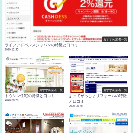
おすすめ業者一覧
ライフアドバンスジャパンの特徴と口コミ
2020.12.25
おすすめ業者一覧
おすすめ業者一覧
トウシン住宅の特徴と口コミ
よってがっしょリフォームの特徴
2020.08.28
と口コミ
2020.08.28