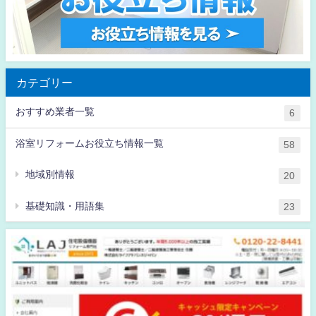
カテゴリー
おすすめ業者一覧
6
浴室リフォームお役立ち情報一覧
58
地域別情報
20
基礎知識・用語集
23