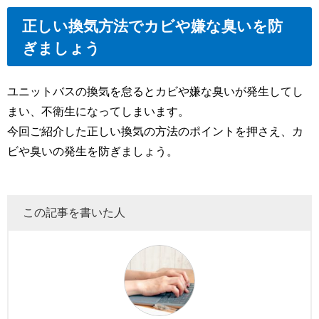
正しい換気方法でカビや嫌な臭いを防
ぎましょう
ユニットバスの換気を怠るとカビや嫌な臭いが発生してし
まい、不衛生になってしまいます。
今回ご紹介した正しい換気の方法のポイントを押さえ、カ
ビや臭いの発生を防ぎましょう。
この記事を書いた人