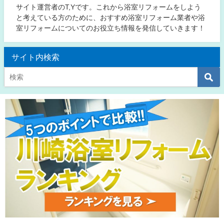
サイト運営者のT,Yです。これから浴室リフォームをしよう
と考えている方のために、おすすめ浴室リフォーム業者や浴
室リフォームについてのお役立ち情報を発信していきます！
サイト内検索