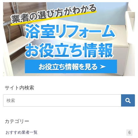
サイト内検索
カテゴリー
おすすめ業者一覧
6