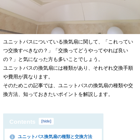
ユニットバスについている換気扇に関して、「これってい
つ交換すべきなの？」「交換ってどうやってやれば良い
の？」と気になった方も多いことでしょう。
ユニットバスの換気扇には種類があり、それぞれ交換手順
や費用が異なります。
そのためこの記事では、ユニットバスの換気扇の種類や交
換方法、知っておきたいポイントを解説します。
Contents
[
hide
]
ユニットバス換気扇の種類と交換方法
1