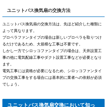
ユニットバス換気扇の交換方法
ユニットバス換気扇の交換方法は、先ほど紹介した種類に
よって異なります。
プロペラファンタイプの場合は新しいプロペラを取りつけ
るだけであるため、大規模な工事は不要です。
しかし一方でシロッコファンタイプの場合は、天井設置工
事の他に電気配線工事やダクト設置工事などが必要となり
ます。
電気工事には資格が必要になるため、シロッコファンタイ
プの交換工事をする場合には基本的に業者への依頼が必須
でしょう。
ユニットバス換気扇交換において知っ