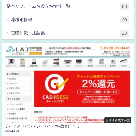
浴室リフォームお役立ち情報一覧
58
地域別情報
20
基礎知識・用語集
23
おすすめ業者一覧
ライフアドバンスジャパンの特徴と口コミ
2020.12.25