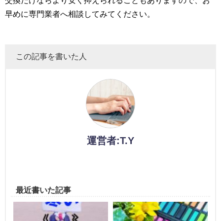
早めに専門業者へ相談してみてください。
この記事を書いた人
運営者:T.Y
最近書いた記事