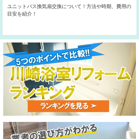
ユニットバス換気扇交換について！方法や時期、費用の
目安を紹介！