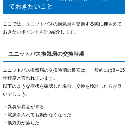
ておきたいこと
ここでは、ユニットバスの換気扇を交換する際に押さえて
おきたいポイントを2つ紹介します。
ユニットバス換気扇の交換時期
ユニットバス換気扇の交換時期の目安は、一般的には8～15
年程度と言われています。
以下のような症状を確認した場合、交換を検討した方が良
いでしょう。
・異臭や異音がする
・電源を入れても動かなくなった
・換気力が落ちた