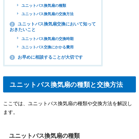
ユニットバス換気扇の種類
ユニットバス換気扇の交換方法
ユニットバス換気扇交換において知って
2
おきたいこと
ユニットバス換気扇の交換時期
ユニットバス交換にかかる費用
お早めに相談することが大切です
3
ユニットバス換気扇の種類と交換方法
ここでは、ユニットバス換気扇の種類や交換方法を解説し
ます。
ユニットバス換気扇の種類