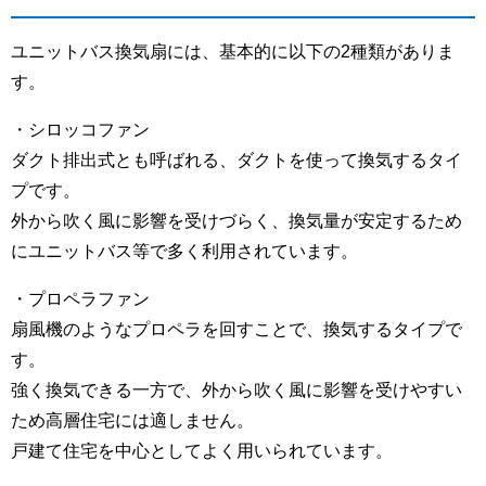
ユニットバス換気扇には、基本的に以下の2種類がありま
す。
・シロッコファン
ダクト排出式とも呼ばれる、ダクトを使って換気するタイ
プです。
外から吹く風に影響を受けづらく、換気量が安定するため
にユニットバス等で多く利用されています。
・プロペラファン
扇風機のようなプロペラを回すことで、換気するタイプで
す。
強く換気できる一方で、外から吹く風に影響を受けやすい
ため高層住宅には適しません。
戸建て住宅を中心としてよく用いられています。