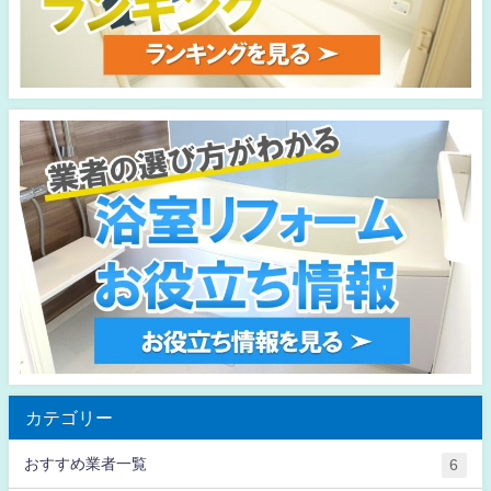
カテゴリー
おすすめ業者一覧
6