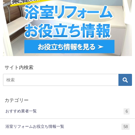
サイト内検索
カテゴリー
おすすめ業者一覧
6
浴室リフォームお役立ち情報一覧
58