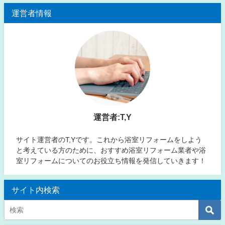
運営者情報
運営者:T,Y
サイト運営者のT,Yです。これから浴室リフォームをしよう
と考えている方のために、おすすめ浴室リフォーム業者や浴
室リフォームについてのお役立ち情報を発信していきます！
サイト内検索