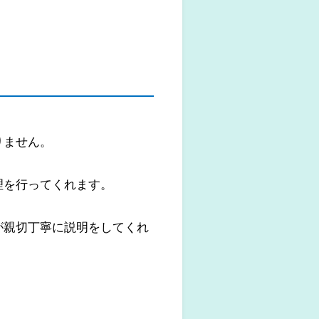
りません。
理を行ってくれます。
が親切丁寧に説明をしてくれ