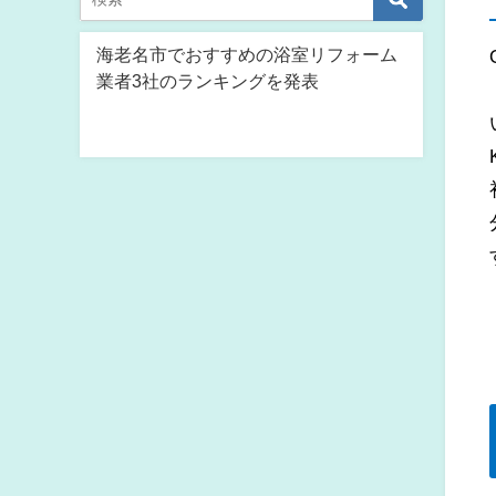
海老名市でおすすめの浴室リフォーム
業者3社のランキングを発表