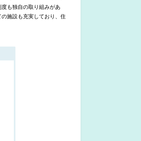
制度も独自の取り組みがあ
ての施設も充実しており、住