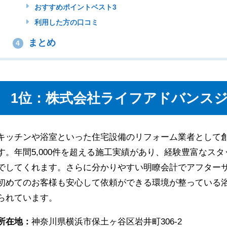
おすすめポイントベスト3
利用した方の口コミ
まとめ
4
1位：株式会社ライフアドバンス
キッチンや浴室といった住宅設備のリフォーム業者として創
す。年間5,000件を超える施工実績があり、経験豊富なス
でしてくれます。さらに分かりやすい明瞭会計でアフター
初めてのお客様も安心して依頼ができる環境が整っている
られています。
所在地：
神奈川県横浜市保土ヶ谷区岩井町306-2