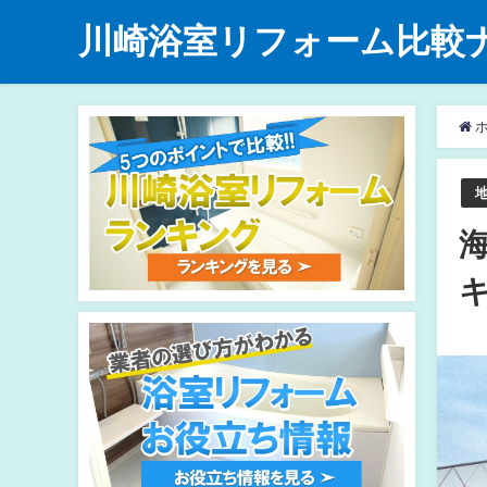
川崎浴室リフォーム比較
ホ