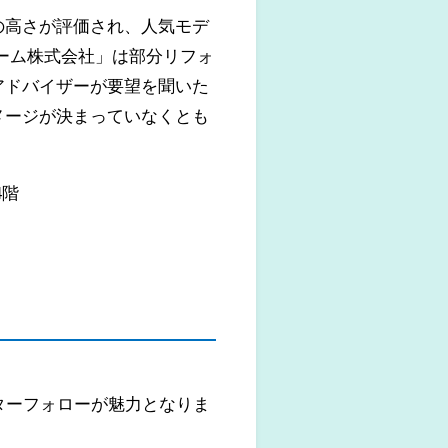
の高さが評価され、人気モデ
ーム株式会社」は部分リフォ
アドバイザーが要望を聞いた
メージが決まっていなくとも
4階
ターフォローが魅力となりま