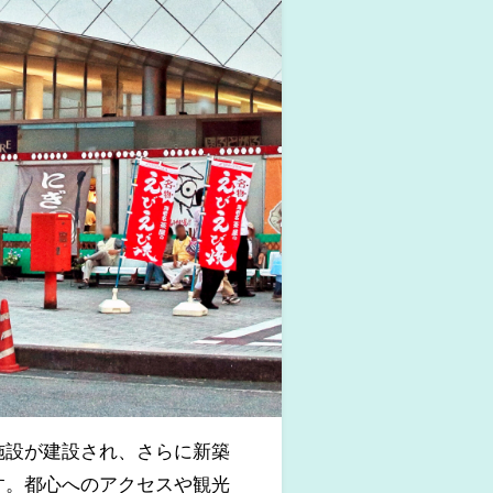
施設が建設され、さらに新築
す。都心へのアクセスや観光