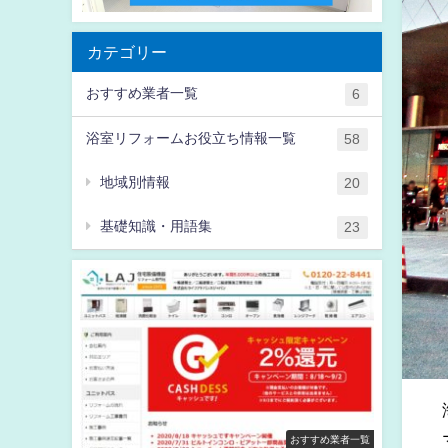
カテゴリー
おすすめ業者一覧
6
浴室リフォームお役立ち情報一覧
58
地域別情報
20
基礎知識・用語集
23
おすすめ業者一覧